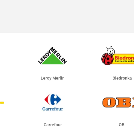
Leroy Merlin
Biedronka
Carrefour
OBI