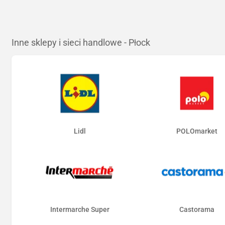
Inne sklepy i sieci handlowe - Płock
Lidl
POLOmarket
Intermarche Super
Castorama