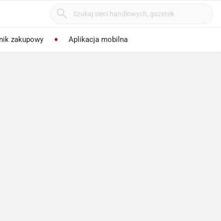
nik zakupowy
Aplikacja mobilna