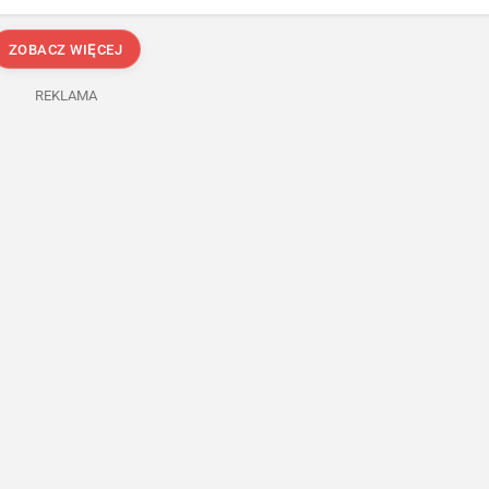
ZOBACZ WIĘCEJ
REKLAMA