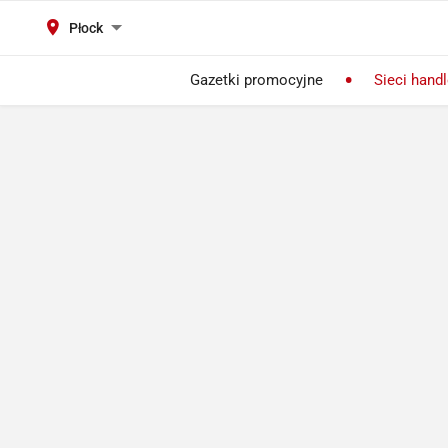
Płock
Gazetki promocyjne
Sieci hand