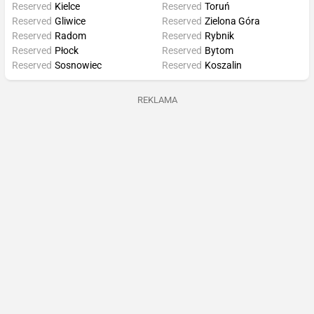
Reserved
Kielce
Reserved
Toruń
Reserved
Gliwice
Reserved
Zielona Góra
Reserved
Radom
Reserved
Rybnik
Reserved
Płock
Reserved
Bytom
Reserved
Sosnowiec
Reserved
Koszalin
REKLAMA