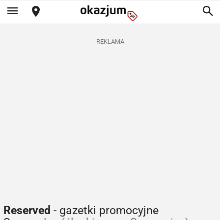
REKLAMA
Reserved
- gazetki promocyjne