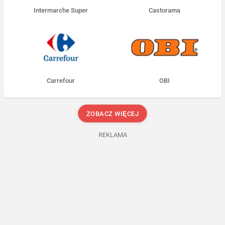
Intermarche Super
Castorama
Carrefour
OBI
ZOBACZ WIĘCEJ
REKLAMA