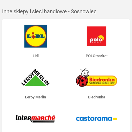
Inne sklepy i sieci handlowe - Sosnowiec
Lidl
POLOmarket
Leroy Merlin
Biedronka