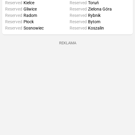
Reserved
Kielce
Reserved
Toruń
Reserved
Gliwice
Reserved
Zielona Góra
Reserved
Radom
Reserved
Rybnik
Reserved
Płock
Reserved
Bytom
Reserved
Sosnowiec
Reserved
Koszalin
REKLAMA