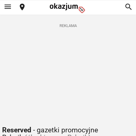
REKLAMA
Reserved
- gazetki promocyjne