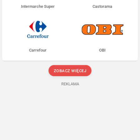
Intermarche Super
Castorama
Carrefour
OBI
ZOBACZ WIĘCEJ
REKLAMA