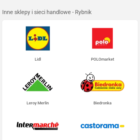
Inne sklepy i sieci handlowe - Rybnik
Lidl
POLOmarket
Leroy Merlin
Biedronka