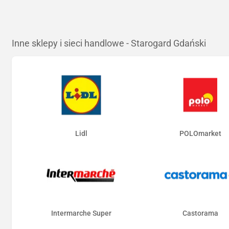
Inne sklepy i sieci handlowe - Starogard Gdański
Lidl
POLOmarket
Intermarche Super
Castorama