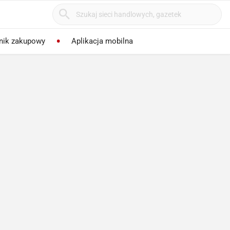
nik zakupowy
Aplikacja mobilna