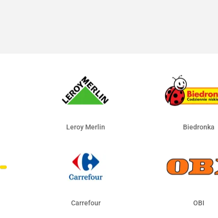
Leroy Merlin
Biedronka
Carrefour
OBI