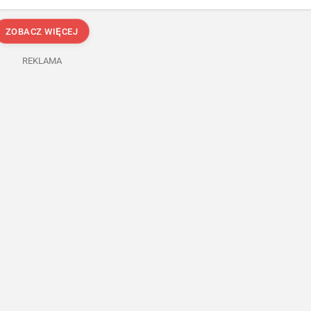
ZOBACZ WIĘCEJ
REKLAMA