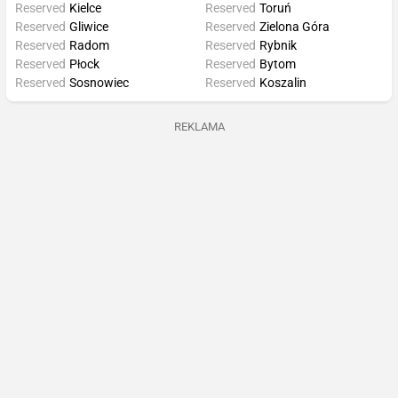
Reserved
Kielce
Reserved
Toruń
Reserved
Gliwice
Reserved
Zielona Góra
Reserved
Radom
Reserved
Rybnik
Reserved
Płock
Reserved
Bytom
Reserved
Sosnowiec
Reserved
Koszalin
REKLAMA