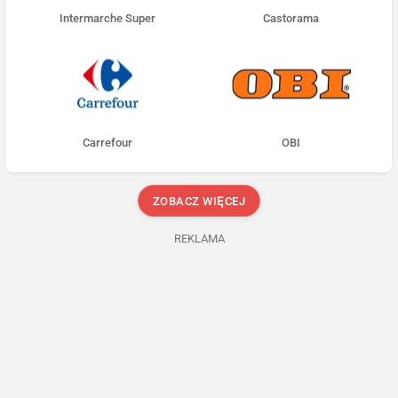
Intermarche Super
Castorama
Carrefour
OBI
ZOBACZ WIĘCEJ
REKLAMA