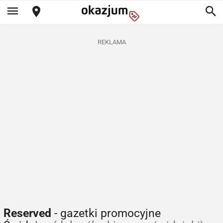
REKLAMA
Reserved
- gazetki promocyjne