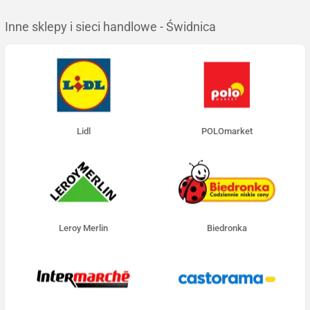
Inne sklepy i sieci handlowe - Świdnica
Lidl
POLOmarket
Leroy Merlin
Biedronka