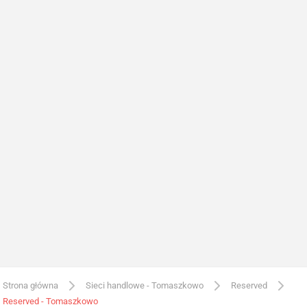
Strona główna
Sieci handlowe - Tomaszkowo
Reserved
Reserved - Tomaszkowo