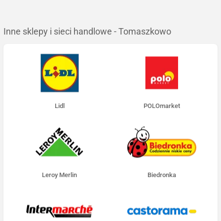
Inne sklepy i sieci handlowe - Tomaszkowo
Lidl
POLOmarket
Leroy Merlin
Biedronka