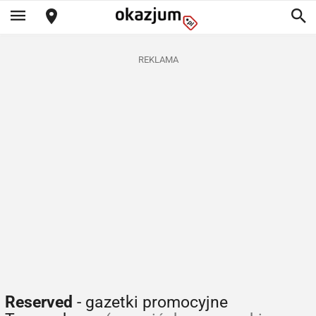
REKLAMA
Reserved
- gazetki promocyjne