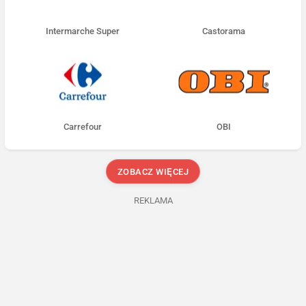
Intermarche Super
Castorama
Carrefour
OBI
ZOBACZ WIĘCEJ
REKLAMA